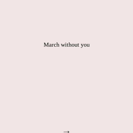
March without you
→