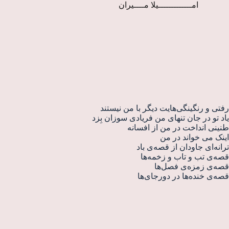
امـــــــــــــیلا مــــیران
رفتی و رنگینگی‌هایت دیگر با من نیستند
یاد تو در جان تنهای من فریادی سوزان بِزد
طنینی انداخت در من از افسانه
اینک می خواند در من
ترانه‌ای جاودان از قصه‌ی باد
قصه‌ی تب و تاب و زخمه‌ها
قصه‌ی زمز‌ه‌ی فصل‌ها
قصه‌ی خنده‌ها در دورجای‌ها