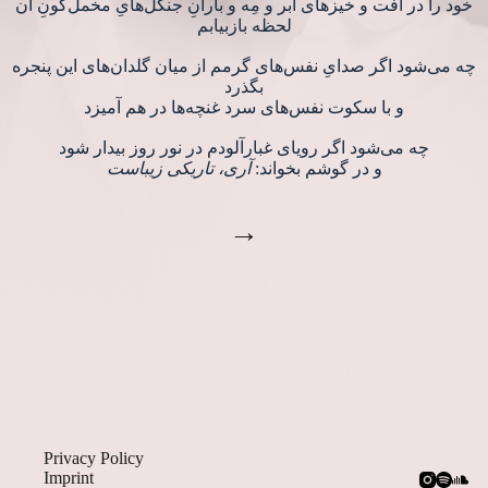
خود را در اُفت و خیزهای ابر و مِه و بارانِ جنگل‌هایِ مخمل‌گونِ آن
لحظه بازبیابم
چه می‌شود اگر صدایِ نفس‌های گرمم از میان گلدان‌های این پنجره
بگذرد
و با سکوت نفس‌های سرد غنچه‌ها در هم آمیزد
چه می‌شود اگر رویای غبارآلودم در نور روز بیدار شود
و در گوشم بخواند:
آری، تاریکی زیباست
→
Privacy Policy
Imprint